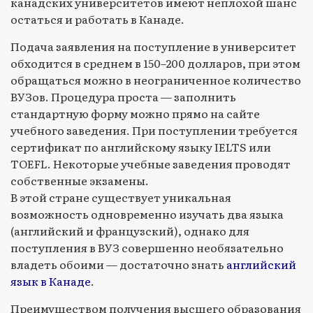
канадских университетов имеют неплохой шанс
остаться и работать в Канаде.
Подача заявления на поступление в университет
обходится в среднем в 150–200 долларов, при этом
обращаться можно в неограниченное количество
ВУЗов. Процедура проста — заполнить
стандартную форму можно прямо на сайте
учебного заведения. При поступлении требуется
сертификат по английскому языку IELTS или
TOEFL. Некоторые учебные заведения проводят
собственные экзамены.
В этой стране существует уникальная
возможность одновременно изучать два языка
(английский и французский), однако для
поступления в ВУЗ совершенно необязательно
владеть обоими — достаточно знать
английский
язык в Канаде
.
Преимуществом получения высшего образования