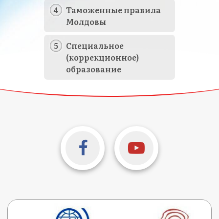
Таможенные правила
Молдовы
Специальное
(коррекционное)
образование