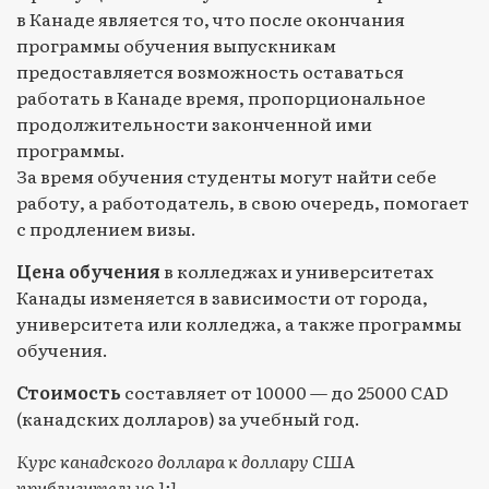
в Канаде является то, что после окончания
программы обучения выпускникам
предоставляется возможность оставаться
работать в Канаде время, пропорциональное
продолжительности законченной ими
программы.
За время обучения студенты могут найти себе
работу, а работодатель, в свою очередь, помогает
с продлением визы.
Цена обучения
в колледжах и университетах
Канады изменяется в зависимости от города,
университета или колледжа, а также программы
обучения.
Стоимость
составляет от 10000 — до 25000 CAD
(канадских долларов) за учебный год.
Курс канадского доллара к доллару США
приблизительно 1:1.