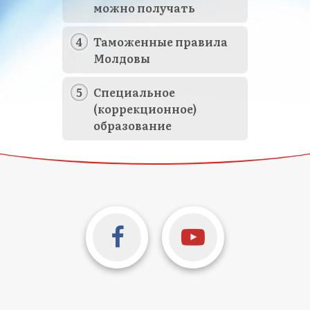
можно получать
Таможенные правила
Молдовы
Специальное
(коррекционное)
образование