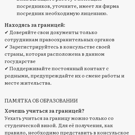
посредников, уточните, имеет ли фирма
посредник необходимую лицензию.
Находясь за границей:
✔ Доверяйте свои документы только
сотрудникам правоохранительных органов
✔ Зарегистрируйтесь в консульстве своей
страны, которая расположена в данном
государстве
✔ Поддерживайте постоянный контакт с
родными, предупреждайте их о смене работы и
месте жительства.
ПАМЯТКА ОБ ОБРАЗОВАНИИ
Хочешь учиться за границей?
Уехать учиться за границу можно только со
студенческой визой. Для её получения, как
правило, необходимо представить в консульское