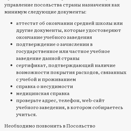
управление посольства страны назначения как
минимум следующие документы:
аттестат об окончании средней школы или
другие документы, которые удостоверяют
окончание учебного заведения
подтверждение о зачислении в
государственное или частное учебное
заведение данной страны
сертификат, подтверждающий наличие
возможности покрытия расходов, связанных
с учебой и проживанием
справка о несудимости
медицинская справка
проверьте адрес, телефон, web-сайт
учебного заведения, в котором собираетесь
учиться.
Необходимо позвонить в Посольство