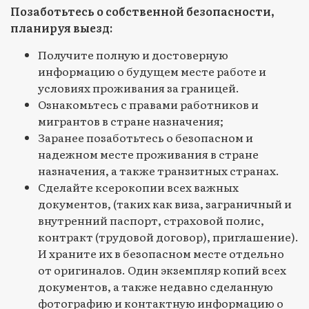
Позаботьтесь о собственной безопасности,
планируя выезд:
Получите полную и достоверную
информацию о будущем месте работе и
условиях проживания за границей.
Ознакомьтесь с правами работников и
мигрантов в стране назначения;
Заранее позаботьтесь о безопасном и
надежном месте проживания в стране
назначения, а также транзитных странах.
Сделайте ксерокопии всех важных
документов, (таких как виза, заграничный и
внутренний паспорт, страховой полис,
контракт (трудовой договор), приглашение).
И храните их в безопасном месте отдельно
от оригиналов. Один экземпляр копий всех
документов, а также недавно сделанную
фотографию и контактную информацию о