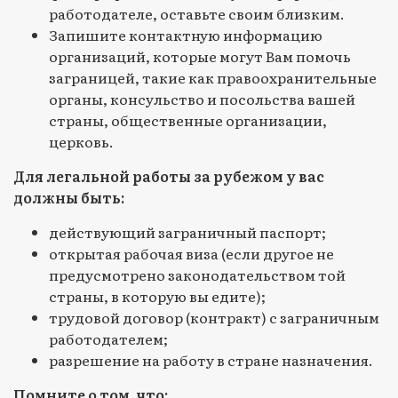
работодателе, оставьте своим близким.
Запишите контактную информацию
организаций, которые могут Вам помочь
заграницей, такие как правоохранительные
органы, консульство и посольства вашей
страны, общественные организации,
церковь.
Для легальной работы за рубежом у вас
должны быть:
действующий заграничный паспорт;
открытая рабочая виза (если другое не
предусмотрено законодательством той
страны, в которую вы едите);
трудовой договор (контракт) с заграничным
работодателем;
разрешение на работу в стране назначения.
Помните о том, что: