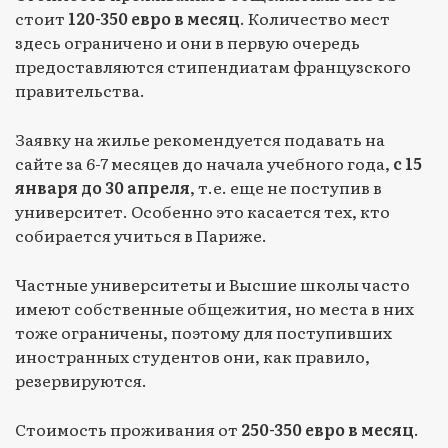
стоит
120-350 евро в месяц
. Количество мест
здесь ограничено и они в первую очередь
предоставляются стипендиатам французского
правительства.
Заявку на жилье рекомендуется подавать на
сайте за 6-7 месяцев до начала учебного года,
с 15
января до 30 апреля
, т.е. еще не поступив в
университет. Особенно это касается тех, кто
собирается учиться в Париже.
Частные университеты и Высшие школы часто
имеют собственные общежития, но места в них
тоже ограничены, поэтому для поступивших
иностранных студентов они, как правило,
резервируются.
Стоимость проживания от
250-350 евро в месяц
.