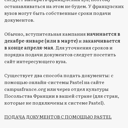
останавливаться на этом не будем. У французских
вузов могут быть собственные сроки подачи
документов.
Обычно, вступительная кампания
начинается в
декабре-январе (или в марте)
и
заканчивается
в конце апреля-мая
. Для уточнения сроков и
порядка подачи документов следует посетить
сайт интересующего вуза.
Существует два способа подать документы: c
помощью онлайн-системы Pastel на сайте
campusfrance.org или через отдел культуры
Посольства Франции в вашей стране (для стран,
которые не подключены к системе Pastel).
ПОДАЧА ДОКУМЕНТОВ С ПОМОЩЬЮ PASTEL