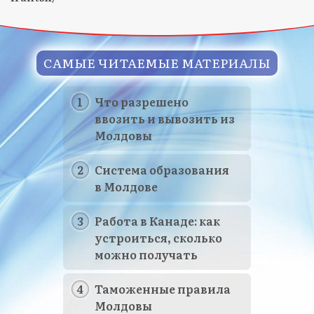
САМЫЕ ЧИТАЕМЫЕ МАТЕРИАЛЫ
Что разрешено
ввозить и вывозить из
Молдовы
Система образования
в Молдове
Работа в Канаде: как
устроиться, сколько
можно получать
Таможенные правила
Молдовы