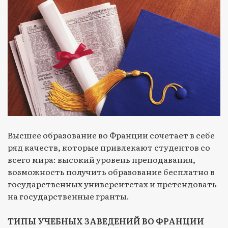
Высшее образование во Франции сочетает в себе
ряд качеств, которые привлекают студентов со
всего мира: высокий уровень преподавания,
возможность получить образование бесплатно в
государственных университетах и претендовать
на государственные гранты.
ТИПЫ УЧЕБНЫХ ЗАВЕДЕНИЙ ВО ФРАНЦИИ