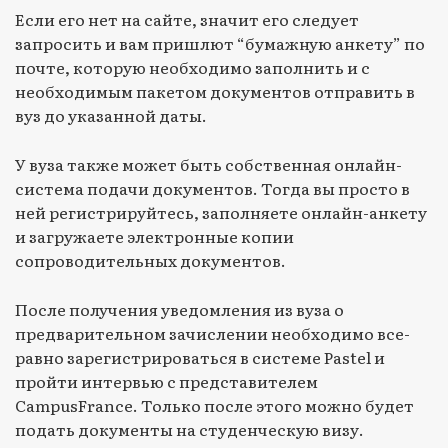
Если его нет на сайте, значит его следует
запросить и вам пришлют “бумажную анкету” по
почте, которую необходимо заполнить и с
необходимым пакетом документов отправить в
вуз до указанной даты.
У вуза также может быть собственная онлайн-
система подачи документов. Тогда вы просто в
ней регистрируйтесь, заполняете онлайн-анкету
и загружаете электронные копии
сопроводительных документов.
После получения уведомления из вуза о
предварительном зачислении необходимо все-
равно зарегистрироваться в системе Pastel и
пройти интервью с представителем
CampusFrance. Только после этого можно будет
подать документы на студенческую визу.