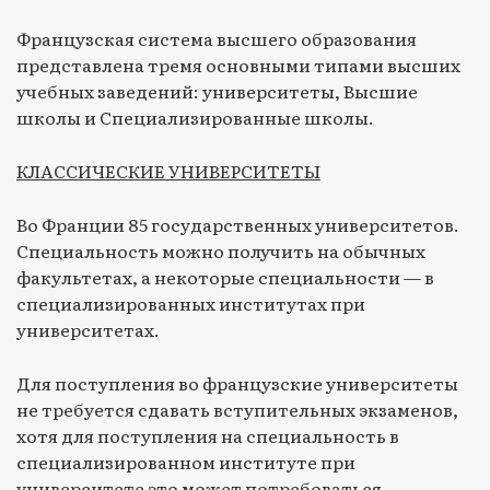
Французская система высшего образования
представлена тремя основными типами высших
учебных заведений: университеты, Высшие
школы и Специализированные школы.
КЛАССИЧЕСКИЕ УНИВЕРСИТЕТЫ
Во Франции 85 государственных университетов.
Специальность можно получить на обычных
факультетах, а некоторые специальности — в
специализированных институтах при
университетах.
Для поступления во французские университеты
не требуется сдавать вступительных экзаменов,
хотя для поступления на специальность в
специализированном институте при
университете это может потребоваться.