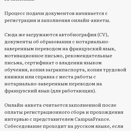
Процесс подачи документов начинается с
регистрации и заполнения онлайн-анкеты.
Сюда же загружаются автобиография (СV),
документы об образовании с нотариально-
заверенным переводом на французский язык,
мотивационное письмо, рекомендательные
письма, сертификат о владении языком
обучения, копия загранпаспорта, копия трудовой
книжки или справка с места работы с
нотариально-заверенным переводом на
французский язык (для работающих).
Онлайн-анкета считается заполненной после
оплаты регистрационного сбора и прохождения
интервью с представителем CampusFrance.
Собеседование проходит на русском языке, если