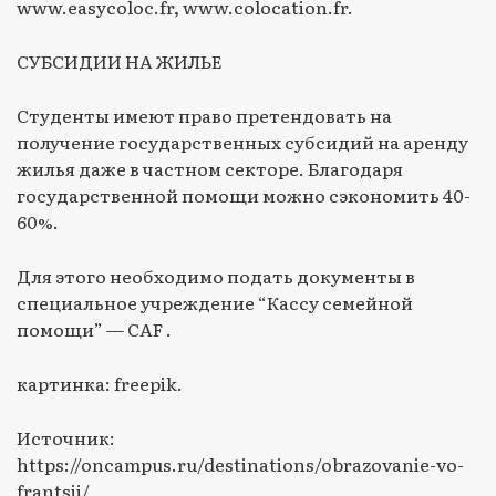
www.easycoloc.fr, www.colocation.fr.
СУБСИДИИ НА ЖИЛЬЕ
Студенты имеют право претендовать на
получение государственных субсидий на аренду
жилья даже в частном секторе. Благодаря
государственной помощи можно сэкономить 40-
60%.
Для этого необходимо подать документы в
специальное учреждение “Кассу семейной
помощи” — CAF .
картинка: freepik.
Источник:
https://oncampus.ru/destinations/obrazovanie-vo-
frantsii/