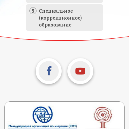
Специальное
(коррекционное)
образование