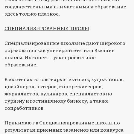
государственными или частными и образование
здесь только платное.
СПЕЦИАЛИЗИРОВАННЫЕ ШКОЛЫ
Специализированные школы не дают широкого
образования как университеты или Высшие
школы. Их конек — узкопрофильное
образование.
В их стенах готовят архитекторов, художников,
дизайнеров, актеров, кинорежиссеров,
журналистов, кулинаров, специалистов по
туризму и гостиничному бизнесу, а также
соцработников.
Принимают в Специализированные школы по
результатам приемных экзаменов или конкурса