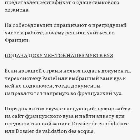
представлен сертификат о сдаче языкового
экзамена.
На собеседовании спрашивают о предыдущей
учёбе и работе, почему решили учиться во
Франции.
ПОДАЧА ДОКУМЕНТОВ НАПРЯМУЮ В ВУЗ
Если из вашей страны нельзя подать документы
через систему Pastel или выбранный вами вуз к
ней не подключен, тогда документы
направляются напрямую во французский вуз.
Порядок в этом случае следующий: нужно зайти
на сайт французского вуза и найти анкету для
предварительной записи Dossier de candidature
или Dossier de validation des acquis.