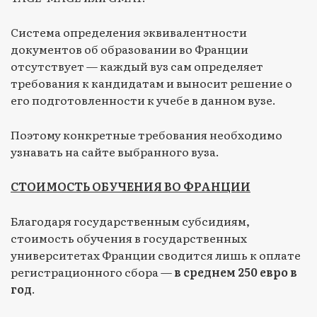
Система определения эквивалентности
документов об образовании во Франции
отсутствует — каждый вуз сам определяет
требования к кандидатам и выносит решение о
его подготовленности к учебе в данном вузе.
Поэтому конкретные требования необходимо
узнавать на сайте выбранного вуза.
СТОИМОСТЬ ОБУЧЕНИЯ ВО ФРАНЦИИ
Благодаря государственным субсидиям,
стоимость обучения в государственных
университетах Франции сводится лишь к оплате
регистрационного сбора —
в среднем 250 евро в
год
.