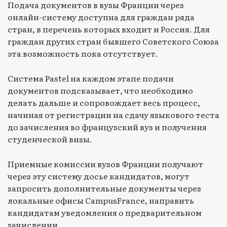
Подача документов в вузы Франции через
онлайн-систему доступна для граждан ряда
стран, в перечень которых входит и Россия. Для
граждан других стран бывшего Советского Союза
эта возможность пока отсутствует.
Cистема Pastel на каждом этапе подачи
документов подсказывает, что необходимо
делать дальше и сопровождает весь процесс,
начиная от регистрации на сдачу языкового теста
до зачисления во французский вуз и получения
студенческой визы.
Приемные комиссии вузов Франции получают
через эту систему досье кандидатов, могут
запросить дополнительные документы через
локальные офисы СampusFrance, направить
кандидатам уведомления о предварительном
зачислении.