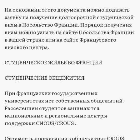
На основании этого документа можно подавать
заявку на получение долгосрочной студенческой
визы в Посольство Франции. Порядок получения
визы можно узнать на сайте Посольства Франции
в вашей стране или на сайте Французского
визового центра.
СТУДЕНЧЕСКОЕ ЖИЛЬЕ ВО ФРАНЦИИ
СТУДЕНЧЕСКИЕ ОБЩЕЖИТИЯ
При французских государственных
университетах нет собственных общежитий.
Расселением студентов занимаются
национальные и региональные центры
поддержки CNOUS/СROUS .
Стоимость проживания в общежитиях CROUS