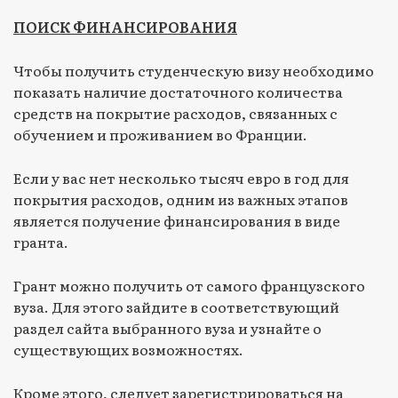
ПОИСК ФИНАНСИРОВАНИЯ
Чтобы получить студенческую визу необходимо
показать наличие достаточного количества
средств на покрытие расходов, связанных с
обучением и проживанием во Франции.
Если у вас нет несколько тысяч евро в год для
покрытия расходов, одним из важных этапов
является получение финансирования в виде
гранта.
Грант можно получить от самого французского
вуза. Для этого зайдите в соответствующий
раздел сайта выбранного вуза и узнайте о
существующих возможностях.
Кроме этого, следует зарегистрироваться на