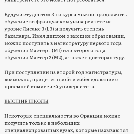
Будучи студентом 3-го курса можно продолжить
обучение во французском университете на
уровне Лисанс 3 (L3) и получить степень
бакалавра. Имея диплом о высшем образовании,
можно поступить в магистратуру первого года
обучения Мастер 1 (M1) или второго года
обучения Мастер 2 (М2), а также в докторантуру.
При поступлении на второй год магистратуры,
возможно, придется пройти собеседование с
приемной комиссией университета.
ВЫСШИЕ ШКОЛЫ
Некоторые специальности во Франции можно
получить только в небольших
специализированных вузах, которые называются