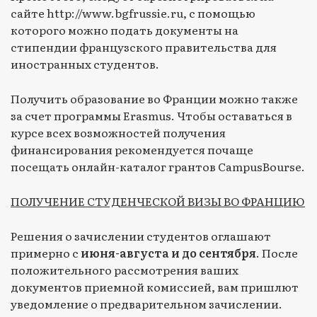
сайте http://www.bgfrussie.ru, с помощью
которого можно подать документы на
стипендии французского правительства для
иностранных студентов.
Получить образование во Франции можно также
за счет программы Erasmus. Чтобы оставаться в
курсе всех возможностей получения
финансирования рекомендуется почаще
посещать онлайн-каталог грантов СampusBourse.
ПОЛУЧЕНИЕ СТУДЕНЧЕСКОЙ ВИЗЫ ВО ФРАНЦИЮ
Решения о зачислении студентов оглашают
примерно с
июня-августа и до сентября
. После
положительного рассмотрения ваших
документов приемной комиссией, вам пришлют
уведомление о предварительном зачислении.