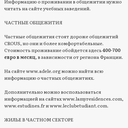
Информацию о проживании в общежитии нужно
читать на сайте учебных заведений.
ЧАСТНЫЕ ОБЩЕЖИТИЯ
Частные общежития стоят дороже общежитий
CROUS, но они и более комфортабельные.
Стоимость проживание обойдется здесь
400-700
евро в месяц
, в зависимости от региона Франции.
На сайте www.adele.org можно найти всю
информацию о частных общежитиях.
Дополнительно можно воспользоваться
информацией на сайтах www.lamyresidences.com,
www.estudines.fr и www.leclubetudiant.com.
ЖИЛЬЕ В ЧАСТНОМ СЕКТОРЕ