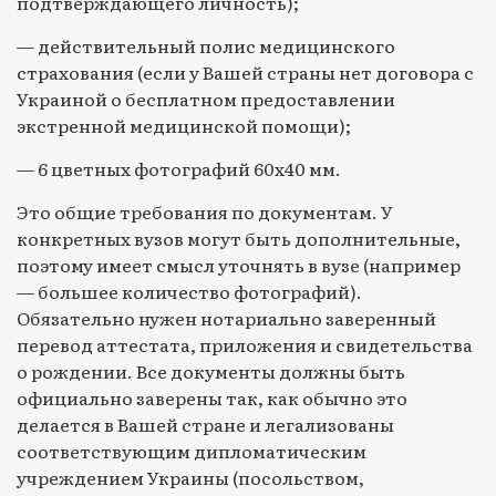
подтверждающего личность);
— действительный полис медицинского
страхования (если у Вашей страны нет договора с
Украиной о бесплатном предоставлении
экстренной медицинской помощи);
— 6 цветных фотографий 60х40 мм.
Это общие требования по документам. У
конкретных вузов могут быть дополнительные,
поэтому имеет смысл уточнять в вузе (например
— большее количество фотографий).
Обязательно нужен нотариально заверенный
перевод аттестата, приложения и свидетельства
о рождении. Все документы должны быть
официально заверены так, как обычно это
делается в Вашей стране и легализованы
соответствующим дипломатическим
учреждением Украины (посольством,