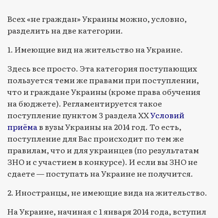
Всех «не граждан» Украины можно, условно,
разделить на две категории.
1. Имеющие вид на жительство на Украине.
Здесь все просто. Эта категория поступающих
пользуется теми же правами при поступлении,
что и граждане Украины (кроме права обучения
на бюджете). Регламентируется такое
поступление пунктом 3 раздела ХХ
Условий
приёма
в вузы Украины на 2014 год. То есть,
поступление для Вас происходит по тем же
правилам, что и для украинцев (по результатам
ЗНО и с участием в конкурсе). И если вы ЗНО не
сдаете — поступать на Украине не получится.
2. Иностранцы, не имеющие вида на жительство.
На Украине, начиная с 1 января 2014 года, вступил