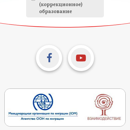
(коррекционное)
образование