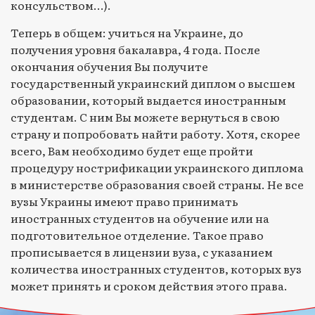
консульством…).
Теперь в общем: учиться на Украине, до
получения уровня бакалавра, 4 года. После
окончания обучения Вы получите
государственный украинский диплом о высшем
образовании, который выдается иностранным
студентам. С ним Вы можете вернуться в свою
страну и попробовать найти работу. Хотя, скорее
всего, Вам необходимо будет еще пройти
процедуру нострификации украинского диплома
в министерстве образования своей страны. Не все
вузы Украины имеют право принимать
иностранных студентов на обучение или на
подготовительное отделение. Такое право
прописывается в лицензии вуза, с указанием
количества иностранных студентов, которых вуз
может принять и сроком действия этого права.