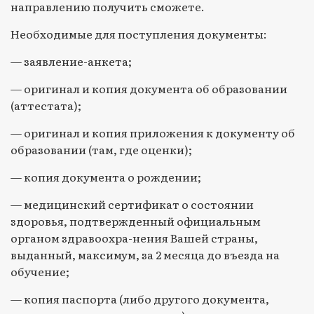
направлению получить сможете.
Необходимые для поступления документы:
— заявление-анкета;
— оригинал и копия документа об образовании
(аттестата);
— оригинал и копия приложения к документу об
образовании (там, где оценки);
— копия документа о рождении;
— медицинский сертификат о состоянии
здоровья, подтвержденный официальным
органом здравоохра-нения Вашей страны,
выданный, максимум, за 2 месяца до въезда на
обучение;
— копия паспорта (либо другого документа,