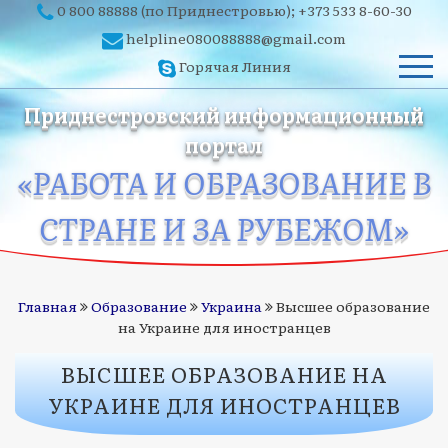
0 800 88888
(по Приднестровью);
+373 533 8-60-30
helpline080088888@gmail.com
Горячая Линия
Приднестровский информационный
портал
«РАБОТА И ОБРАЗОВАНИЕ В
СТРАНЕ И ЗА РУБЕЖОМ»
Главная
Образование
Украина
Высшее образование
на Украине для иностранцев
ВЫСШЕЕ ОБРАЗОВАНИЕ НА
УКРАИНЕ ДЛЯ ИНОСТРАНЦЕВ