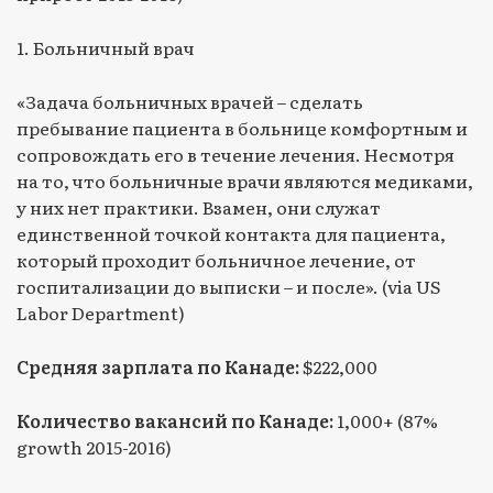
1. Больничный врач
«Задача больничных врачей – сделать
пребывание пациента в больнице комфортным и
сопровождать его в течение лечения. Несмотря
на то, что больничные врачи являются медиками,
у них нет практики. Взамен, они служат
единственной точкой контакта для пациента,
который проходит больничное лечение, от
госпитализации до выписки – и после». (via US
Labor Department)
Средняя зарплата по Канаде:
$222,000
Количество вакансий по Канаде:
1,000+ (87%
growth 2015-2016)