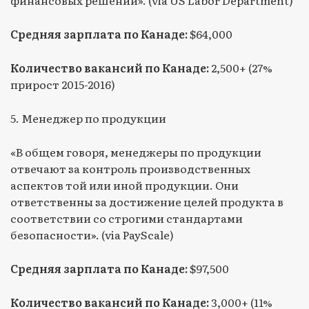
Средняя зарплата по Канаде:
$64,000
Количество вакансий по Канаде:
2,500+ (27%
прирост 2015-2016)
5. Менеджер по продукции
«В общем говоря, менеджеры по продукции
отвечают за контроль производственных
аспектов той или иной продукции. Они
ответственны за достижение целей продукта в
соответствии со строгими стандартами
безопасности». (via PayScale)
Средняя зарплата по Канаде:
$97,500
Количество вакансий по Канаде:
3,000+ (11%