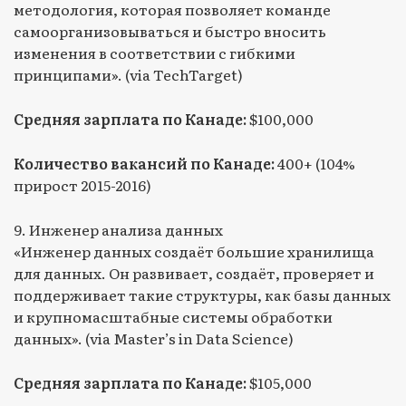
методология, которая позволяет команде
самоорганизовываться и быстро вносить
изменения в соответствии с гибкими
принципами». (via TechTarget)
Средняя зарплата по Канаде:
$100,000
Количество вакансий по Канаде:
400+ (104%
прирост 2015-2016)
9. Инженер анализа данных
«Инженер данных создаёт большие хранилища
для данных. Он развивает, создаёт, проверяет и
поддерживает такие структуры, как базы данных
и крупномасштабные системы обработки
данных». (via Master’s in Data Science)
Средняя зарплата по Канаде:
$105,000