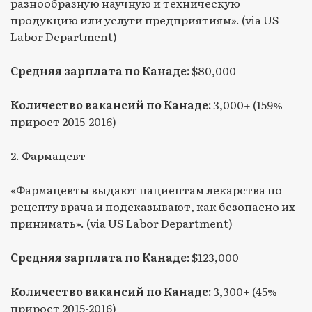
разнообразную научную и техническую
продукцию или услуги предприятиям». (via US
Labor Department)
Средняя зарплата по Канаде:
$80,000
Количество вакансий по Канаде:
3,000+ (159%
прирост 2015-2016)
2. Фармацевт
«Фармацевты выдают пациентам лекарства по
рецепту врача и подсказывают, как безопасно их
принимать». (via US Labor Department)
Средняя зарплата по Канаде:
$123,000
Количество вакансий по Канаде:
3,300+ (45%
прирост 2015-2016)