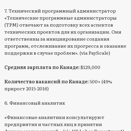
7. Технический программный администратор
«Технические программные администраторы
(TPM) отвечают за подготовку всех аспектов
технических проектов для их организации. Они
ответственны за инициирование создания
программ, отслеживание их прогресса и оказание
поддержки в случае проблем». (via PayScale)
Средняя зарплата по Канаде:
$129,000
Количество вакансий по Канаде:
500+ (49%
прирост 2015-2016)
6. Финансовый аналитик
«Финансовые аналитики консультируют
предприятия и частных лиц в принятии
финансовых решений». (via US Labor Department)