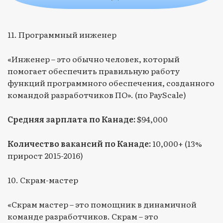
11. Программный инженер
«Инженер – это обычно человек, который
помогает обеспечить правильную работу
функций программного обеспечения, созданного
командой разработчиков ПО». (по PayScale)
Средняя зарплата по Канаде:
$94,000
Количество вакансий по Канаде:
10,000+ (13%
прирост 2015-2016)
10. Скрам-мастер
«Скрам мастер – это помощник в динамичной
команде разработчиков. Скрам – это