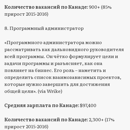
Количество вакансий по Канаде:
900+ (85%
прирост 2015-2016)
8. Программный администратор
«Программного администратора можно
рассматривать как дальновидного руководителя
всей программы. Он чётко формулирует цели и
задачи программы и разъясняет, как она
повлияет на бизнес. Его роль – наметить и
определить список взаимозависимых проектов,
которые нужно завершить для достижения
общей цели». (via Wrike)
Средняя зарплата по Канаде:
$97,400
Количество вакансий по Канаде:
2,300+ (17%
прирост 2015-2016)