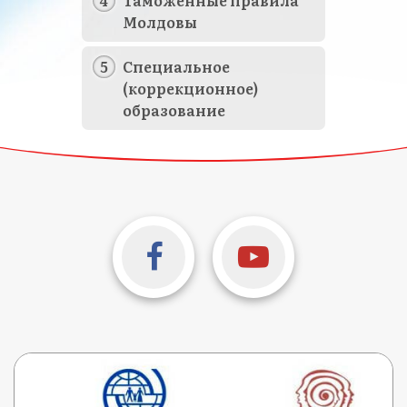
Молдовы
Специальное
(коррекционное)
образование