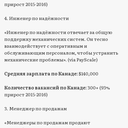
прирост 2015-2016)
4. Инженер по надёжности
«Инженер по надёжности отвечает за общую
поддержку механических систем. Он тесно
взаимодействует с оперативным и
обслуживающим персоналом, чтобы устранить
механические проблемы». (via PayScale)
Средняя зарплата по Канаде:
$140,000
Количество вакансий по Канаде:
300+ (93%
прирост 2015-2016)
3. Менеджер по продажам
«Менеджеры по продажам продают