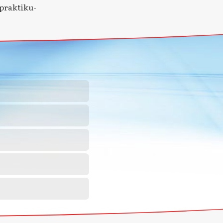
praktiku-