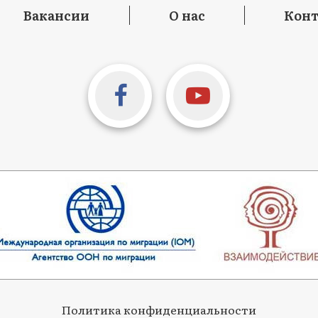
Вакансии
О нас
Кон
Политика конфиденциальности