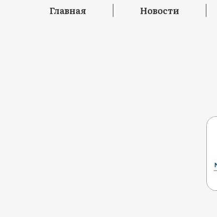
Главная
Новости