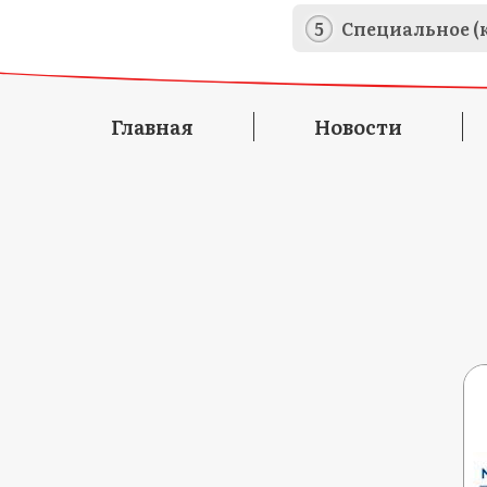
Специальное (
Главная
Новости