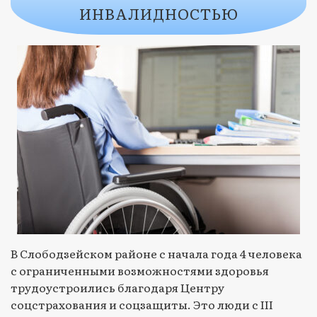
ИНВАЛИДНОСТЬЮ
В Слободзейском районе с начала года 4 человека
с ограниченными возможностями здоровья
трудоустроились благодаря Центру
соцстрахования и соцзащиты. Это люди с III