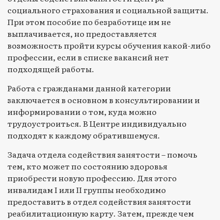
социального страхования и социальной защиты.
При этом пособие по безработице им не
выплачивается, но предоставляется
возможность пройти курсы обучения какой-либо
профессии, если в списке вакансий нет
подходящей работы.
Работа с гражданами данной категории
заключается в основном в консультировании и
информировании о том, куда можно
трудоустроиться. В Центре индивидуально
подходят к каждому обратившемуся.
Задача отдела содействия занятости – помочь
тем, кто может по состоянию здоровья
приобрести новую профессию. Для этого
инвалидам I или II группы необходимо
предоставить в отдел содействия занятости
реабилитационную карту. Затем, прежде чем