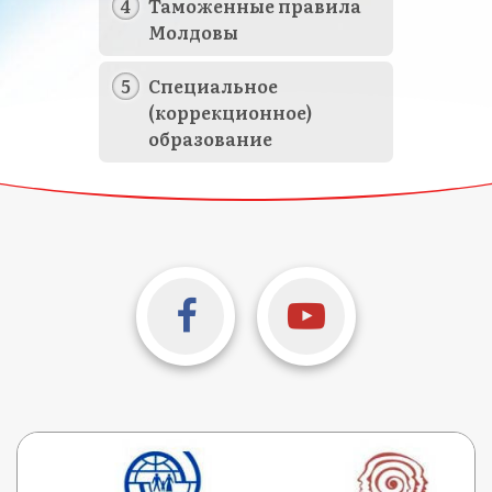
Таможенные правила
Молдовы
Специальное
(коррекционное)
образование