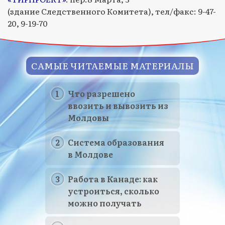
(здание Следственного Комитета), тел/факс: 9-47-
20, 9-19-70
САМЫЕ ЧИТАЕМЫЕ МАТЕРИАЛЫ
Что разрешено
ввозить и вывозить из
Молдовы
Система образования
в Молдове
Работа в Канаде: как
устроиться, сколько
можно получать