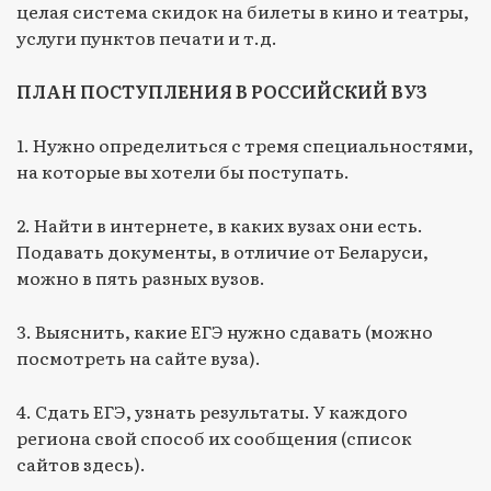
целая система скидок на билеты в кино и театры,
услуги пунктов печати и т.д.
ПЛАН ПОСТУПЛЕНИЯ В РОССИЙСКИЙ ВУЗ
1. Нужно определиться с тремя специальностями,
на которые вы хотели бы поступать.
2. Найти в интернете, в каких вузах они есть.
Подавать документы, в отличие от Беларуси,
можно в пять разных вузов.
3. Выяснить, какие ЕГЭ нужно сдавать (можно
посмотреть на сайте вуза).
4. Сдать ЕГЭ, узнать результаты. У каждого
региона свой способ их сообщения (список
сайтов здесь).