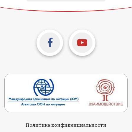
Политика конфиденциальности