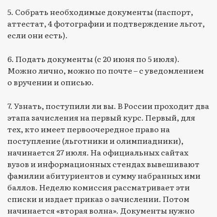
5. Собрать необходимые документы (паспорт,
аттестат, 4 фотографии и подтверждение льгот,
если они есть).
6. Подать документы (с 20 июня по 5 июля).
Можно лично, можно по почте – с уведомлением
о вручении и описью.
7. Узнать, поступили ли вы. В России проходит два
этапа зачисления на первый курс. Первый, для
тех, кто имеет первоочередное право на
поступление (льготники и олимпиадники),
начинается 27 июля. На официальных сайтах
вузов и информационных стендах вывешивают
фамилии абитуриентов и сумму набранных ими
баллов. Неделю комиссия рассматривает эти
списки и издает приказ о зачислении. Потом
начинается «вторая волна». Документы нужно