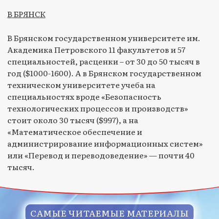
В БРЯНСК
В Брянском государственном университете им.
Академика Петровского 11 факультетов и 57
специальностей, расценки – от 30 до 50 тысяч в
год ($1000-1600). А в Брянском государственном
техническом университете учеба на
специальностях вроде «Безопасность
технологических процессов и производств»
стоит около 30 тысяч ($997), а на
«Математическое обеспечение и
администрирование информационных систем»
или «Перевод и переводоведение» — почти 40
тысяч.
САМЫЕ ЧИТАЕМЫЕ МАТЕРИАЛЫ